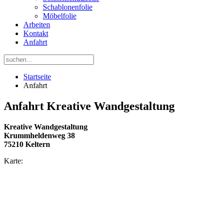
Schablonenfolie
Möbelfolie
Arbeiten
Kontakt
Anfahrt
Startseite
Anfahrt
Anfahrt Kreative Wandgestaltung
Kreative Wandgestaltung
Krummheldenweg 38
75210 Keltern
Karte: