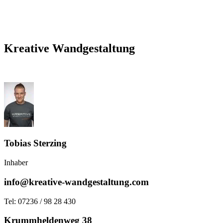
Kreative Wandgestaltung
Tobias Sterzing
Inhaber
info@kreative-wandgestaltung.com
Tel: 07236 / 98 28 430
Krummheldenweg 38